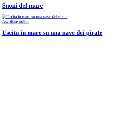
Suoni del mare
Ascoltare online
Uscita in mare su una nave dei pirate