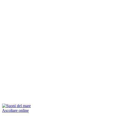
Ascoltare online