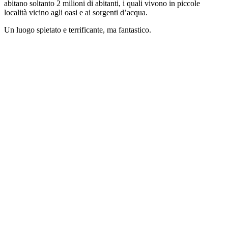
abitano soltanto 2 milioni di abitanti, i quali vivono in piccole
località vicino agli oasi e ai sorgenti d’acqua.
Un luogo spietato e terrificante, ma fantastico.