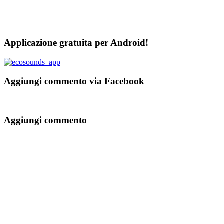
Applicazione gratuita per Android!
Aggiungi commento via Facebook
Aggiungi commento