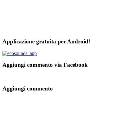
Applicazione gratuita per Android!
Aggiungi commento via Facebook
Aggiungi commento