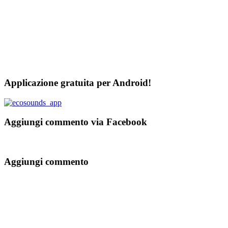
Applicazione gratuita per Android!
Aggiungi commento via Facebook
Aggiungi commento